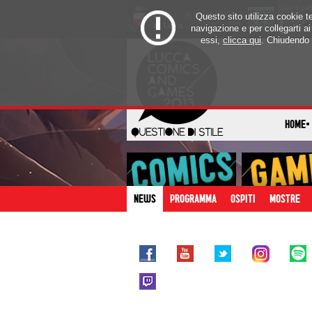
Questo sito utilizza cookie te
navigazione e per collegarti ai 
essi,
clicca qui
. Chiudendo 
HOME
NEWS
PROGRAMMA
OSPITI
MOSTRE