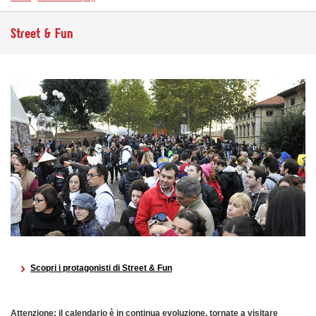
Street & Fun
Scopri i protagonisti di Street & Fun
Attenzione: il calendario è in continua evoluzione, tornate a visitare