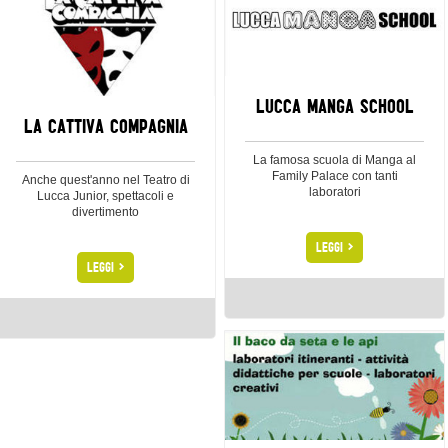
LUCCA MANGA SCHOOL
LA CATTIVA COMPAGNIA
La famosa scuola di Manga al
Family Palace con tanti
Anche quest'anno nel Teatro di
laboratori
Lucca Junior, spettacoli e
divertimento
>
LEGGI
>
LEGGI