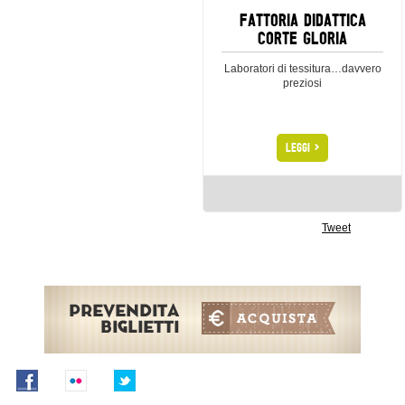
FATTORIA DIDATTICA
CORTE GLORIA
Laboratori di tessitura…davvero
preziosi
>
LEGGI
Tweet