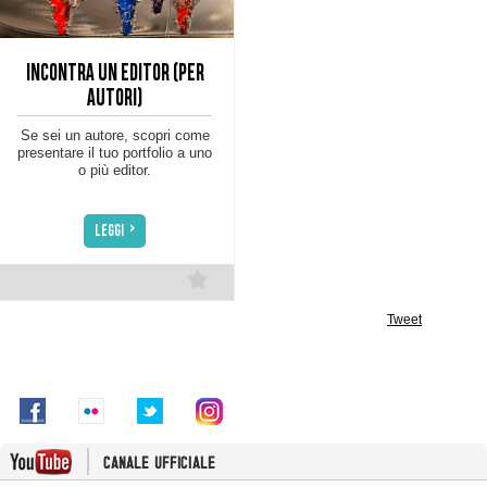
INCONTRA UN EDITOR (PER
AUTORI)
Se sei un autore, scopri come
presentare il tuo portfolio a uno
o più editor.
>
LEGGI
Tweet