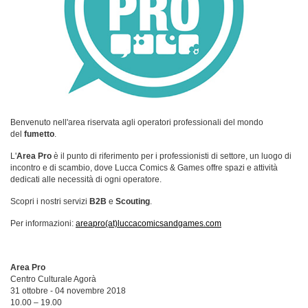
Benvenuto nell'area riservata agli operatori professionali del mondo
del
fumetto
.
L'
Area Pro
è il punto di riferimento per i professionisti di settore, un luogo di
incontro e di scambio, dove Lucca Comics & Games offre spazi e attività
dedicati alle necessità di ogni operatore.
Scopri i nostri servizi
B2B
e
Scouting
.
Per informazioni:
areapro(at)luccacomicsandgames.com
Area Pro
Centro Culturale Agorà
31 ottobre - 04 novembre 2018
10.00 – 19.00