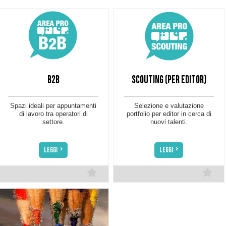
B2B
SCOUTING (PER EDITOR)
Spazi ideali per appuntamenti
Selezione e valutazione
di lavoro tra operatori di
portfolio per editor in cerca di
settore.
nuovi talenti.
>
>
LEGGI
LEGGI