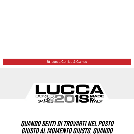
Lucca Comics & Games
QUANDO SENTI DI TROVARTI NEL POSTO
GIUSTO AL MOMENTO GIUSTO, QUANDO